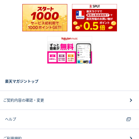
楽天マガジントップ
ご契約内容の確認・変更
ヘルプ
ご利用規約