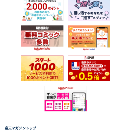
楽天マガジントップ