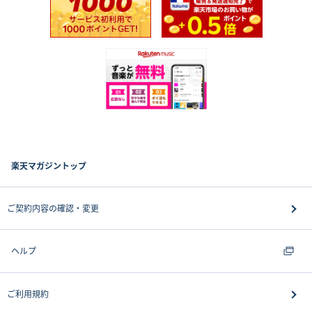
楽天マガジントップ
ご契約内容の確認・変更
ヘルプ
ご利用規約