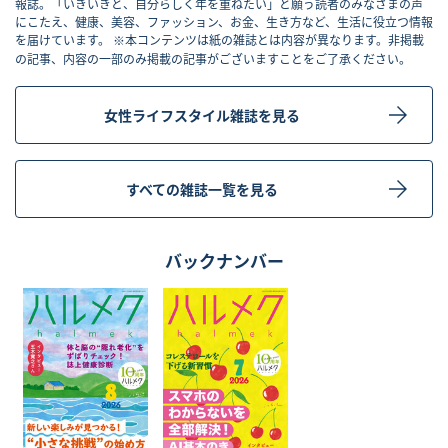
報誌。「いきいきと、自分らしく年を重ねたい」と願う読者のみなさまの声
にこたえ、健康、美容、ファッション、お金、生き方など、生活に役立つ情報
を届けています。 ※本コンテンツは紙の雑誌とは内容が異なります。非掲載
の記事、内容の一部のみ掲載の記事がございますことをご了承ください。
女性ライフスタイル雑誌を見る
すべての雑誌一覧を見る
バックナンバー
こ
こ
の
の