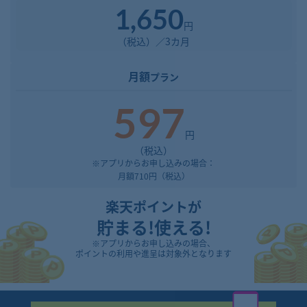
1,650
円
（税込）／3カ月
月額
プラン
597
円
（税込）
※アプリからお申し込みの場合：
月額710円（税込）
楽天ポイントが
貯まる!
使える!
※アプリからお申し込みの場合、
ポイントの利用や進呈は対象外となります