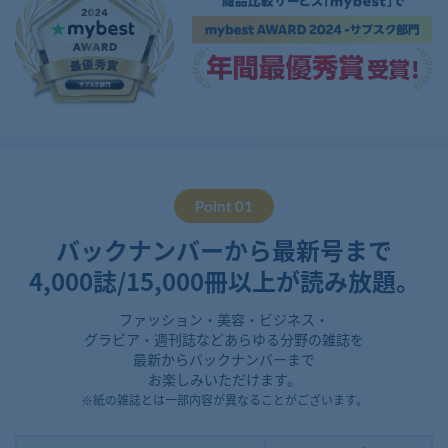
Point 01
バックナンバーから最新号まで
4,000誌/15,000冊以上が読み放題。
ファッション・美容・ビジネス・
グラビア・週刊誌などあらゆる分野の雑誌を
最新からバックナンバーまで
お楽しみいただけます。
※紙の雑誌とは一部内容が異なることがございます。