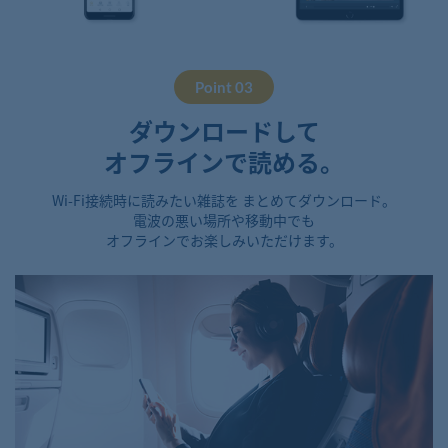
Point 03
ダウンロードして
オフラインで読める。
Wi-Fi接続時に読みたい雑誌を まとめてダウンロード。
電波の悪い場所や移動中でも
オフラインでお楽しみいただけます。