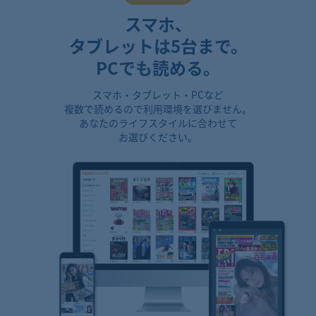
スマホ、
タブレットは5台まで。
PCでも読める。
スマホ・タブレット・PCなど
複数で読めるので利用環境を選びません。
あなたのライフスタイルに合わせて
お選びください。